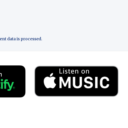
t data is processed.