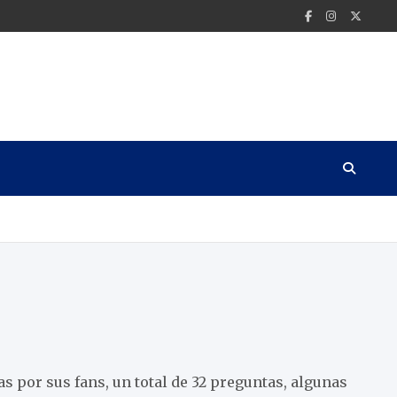
 por sus fans, un total de 32 preguntas, algunas