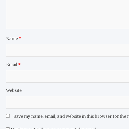
Name
*
Email
*
Website
Save my name, email, and website in this browser for the 