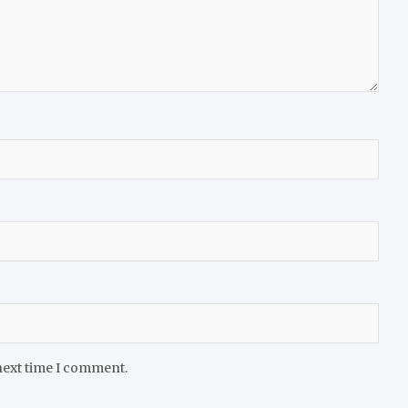
next time I comment.