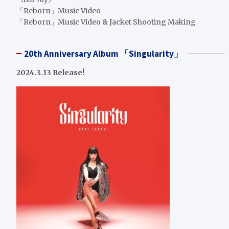
「Reborn」Music Video
「Reborn」Music Video & Jacket Shooting Making
20th Anniversary Album 「Singularity」
2024.3.13 Release!