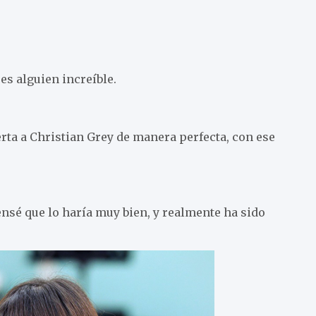
es alguien increíble.
rta a Christian Grey de manera perfecta, con ese
ensé que lo haría muy bien, y realmente ha sido