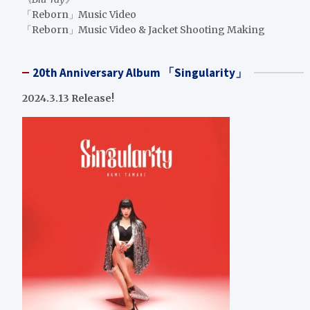
「Reborn」Music Video
「Reborn」Music Video & Jacket Shooting Making
20th Anniversary Album 「Singularity」
2024.3.13 Release!