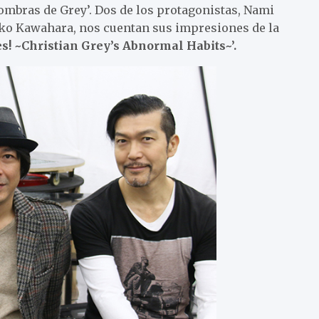
Sombras de Grey’. Dos de los protagonistas, Nami
ko Kawahara, nos cuentan sus impresiones de la
s! ~Christian Grey’s Abnormal Habits~’.