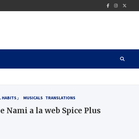
L HABITS」
MUSICALS
TRANSLATIONS
 Nami a la web Spice Plus