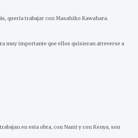
ás, quería trabajar con Masahiko Kawahara.
a muy importante que ellos quisieran atreverse a
 trabajan en esta obra, con Nami y con Kenya, son