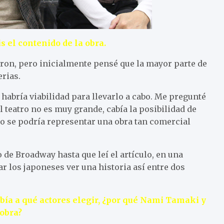
 el contenido de la obra.
on, pero inicialmente pensé que la mayor parte de
erias.
abría viabilidad para llevarlo a cabo. Me pregunté
l teatro no es muy grande, cabía la posibilidad de
 se podría representar una obra tan comercial
 de Broadway hasta que leí el artículo, en una
 los japoneses ver una historia así entre dos
bía a qué actores elegir, ¿por qué Nami Tamaki y
obra?