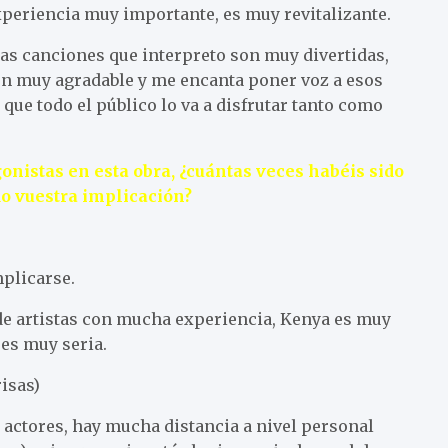
periencia muy importante, es muy revitalizante.
as canciones que interpreto son muy divertidas,
ón muy agradable y me encanta poner voz a esos
 que todo el público lo va a disfrutar tanto como
istas en esta obra, ¿cuántas veces habéis sido
o vuestra implicación?
mplicarse.
de artistas con mucha experiencia, Kenya es muy
 es muy seria.
isas)
 actores, hay mucha distancia a nivel personal