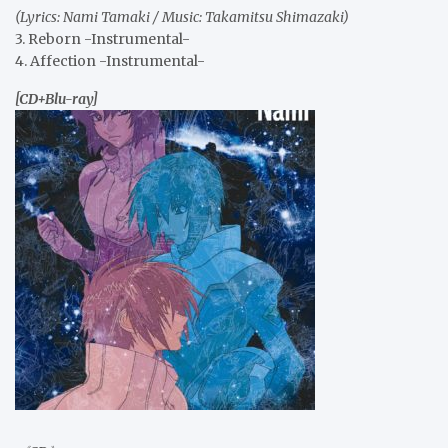
(Lyrics: Nami Tamaki / Music: Takamitsu Shimazaki)
3. Reborn -Instrumental-
4. Affection -Instrumental-
[CD+Blu-ray]