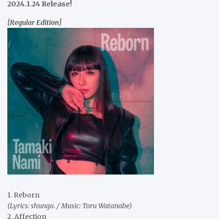
2024.1.24 Release!
[Regular Edition]
1. Reborn
(Lyrics: shungo. / Music: Toru Watanabe)
2. Affection