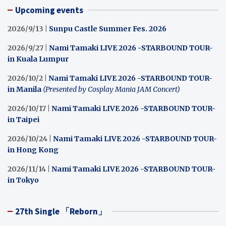
Upcoming events
2026/9/13 |
Sunpu Castle Summer Fes. 2026
2026/9/27 |
Nami Tamaki LIVE 2026 -STARBOUND TOUR-
in Kuala Lumpur
2026/10/2 |
Nami Tamaki LIVE 2026 -STARBOUND TOUR-
in Manila
(Presented by Cosplay Mania JAM Concert)
2026/10/17 |
Nami Tamaki LIVE 2026 -STARBOUND TOUR-
in Taipei
2026/10/24 |
Nami Tamaki LIVE 2026 -STARBOUND TOUR-
in Hong Kong
2026/11/14 |
Nami Tamaki LIVE 2026 -STARBOUND TOUR-
in Tokyo
27th Single 「Reborn」