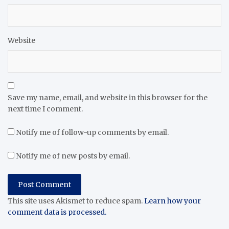
Website
Save my name, email, and website in this browser for the
next time I comment.
Notify me of follow-up comments by email.
Notify me of new posts by email.
This site uses Akismet to reduce spam.
Learn how your
comment data is processed.